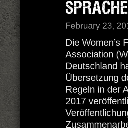
SPRACH
February 23, 20
Die Women’s F
Association (
Deutschland h
Übersetzung de
Regeln in der
2017 veröffentl
Veröffentlichung
Zusammenarbei